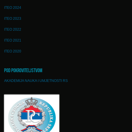
ITEO 2024
ITEO 2023
ITEO 2022
ITEO 2021
ITEO 2020
POD POKROVITELJSTVOM
AKADEMIJA NAUKA I UMJETNOSTI RS